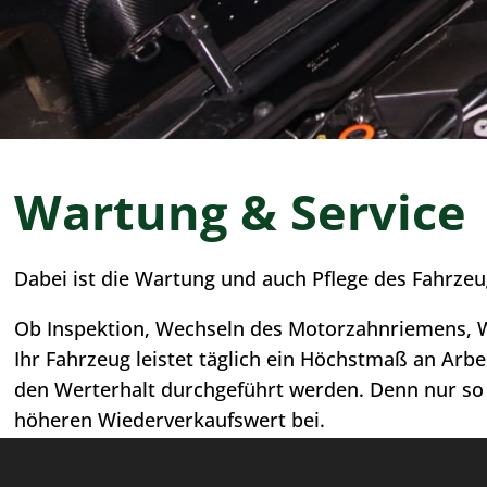
Wartung & Service
Dabei ist die Wartung und auch Pflege des Fahrzeu
Ob Inspektion, Wechseln des Motorzahnriemens, W
Ihr Fahrzeug leistet täglich ein Höchstmaß an Arb
den Werterhalt durchgeführt werden. Denn nur so 
höheren Wiederverkaufswert bei
.