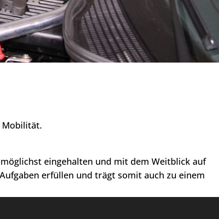
Mobilität.
n möglichst eingehalten und mit dem Weitblick auf
 Aufgaben erfüllen und trägt somit auch zu einem