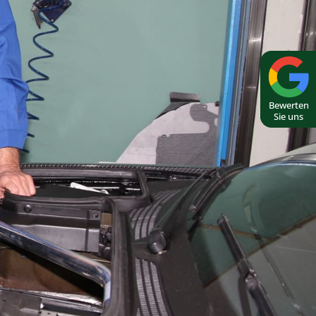
Bewerten
Sie uns